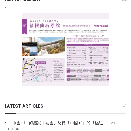
LATEST ARTICLES
「中國+1」的贏家｜泰國：想做「中國+1」的「樞紐」
2026-
08-06