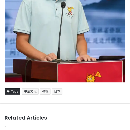
Tags
中華文化
尋根
日本
Related Articles