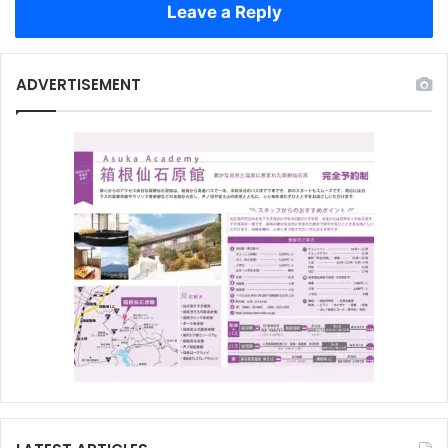
Leave a Reply
ADVERTISEMENT