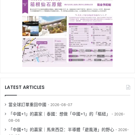
LATEST ARTICLES
當全球訂單重回中國
2026-08-07
「中國+1」的贏家｜泰國：想做「中國+1」的「樞紐」
2026-
08-06
「中國+1」的贏家｜馬來西亞：半導體「避風港」的野心
2026-