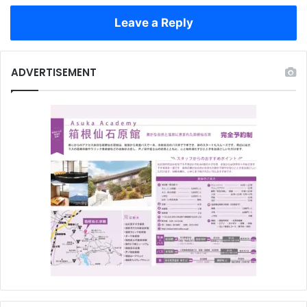
Leave a Reply
ADVERTISEMENT