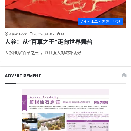
ZH - 產業 · 經濟 · 商會
Asian Econ
2025-04-07
80
人参：从“百草之王”走向世界舞台
人参作为“百草之王”，以其强大的滋补功效…
ADVERTISEMENT