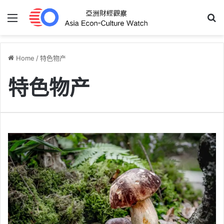
Menu
S
Home
/
特色物产
特色物产