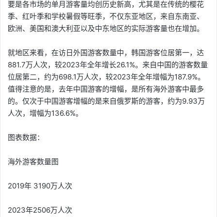
要是各市场的单月游客量均创历史新高，尤其是在传统的樱花
季、红叶季和学校暑假等旺季，不仅东亚地区，来自东南亚、
欧洲、美国和澳大利亚以及中东地区的实际游客量也在增加。
就地区来看，在访日外国游客数量中，韩国游客位居第一，达
881.7万人次，较2023年全年增长26.1%。来自中国的游客数量
位居第二，约为698.1万人次，较2023年全年增幅为187.9%。
值得注意的是，去年中国游客的增幅，是所有海外游客中最多
的。仅次于中国游客增幅的是来自俄罗斯的游客，约为9.93万
人次，增幅为136.6%。
图表数据：
海外游客数量图
2019年 3190万人次
2023年2506万人次