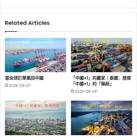
Related Articles
當全球訂單重回中國
「中國+1」的贏家｜泰國：想做
「中國+1」的「樞紐」
2026-08-07
2026-08-06