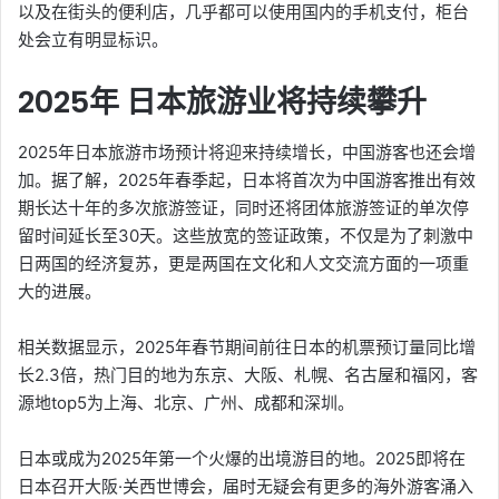
以及在街头的便利店，几乎都可以使用国内的手机支付，柜台
处会立有明显标识。
2025年 日本旅游业将持续攀升
2025年日本旅游市场预计将迎来持续增长，中国游客也还会增
加。据了解，2025年春季起，日本将首次为中国游客推出有效
期长达十年的多次旅游签证，同时还将团体旅游签证的单次停
留时间延长至30天。这些放宽的签证政策，不仅是为了刺激中
日两国的经济复苏，更是两国在文化和人文交流方面的一项重
大的进展。
相关数据显示，2025年春节期间前往日本的机票预订量同比增
长2.3倍，热门目的地为东京、大阪、札幌、名古屋和福冈，客
源地top5为上海、北京、广州、成都和深圳。
日本或成为2025年第一个火爆的出境游目的地。2025即将在
日本召开大阪·关西世博会，届时无疑会有更多的海外游客涌入