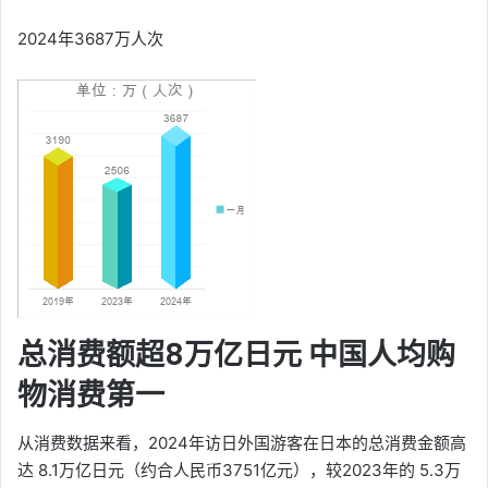
2024年3687万人次
总消费额超8万亿日元 中国人均购
物消费第一
从消费数据来看，2024年访日外国游客在日本的总消费金额高
达 8.1万亿日元（约合人民币3751亿元），较2023年的 5.3万