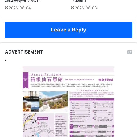
場は熱を保てるか
「剥離」
2026-08-04
2026-08-03
Leave a Reply
ADVERTISEMENT