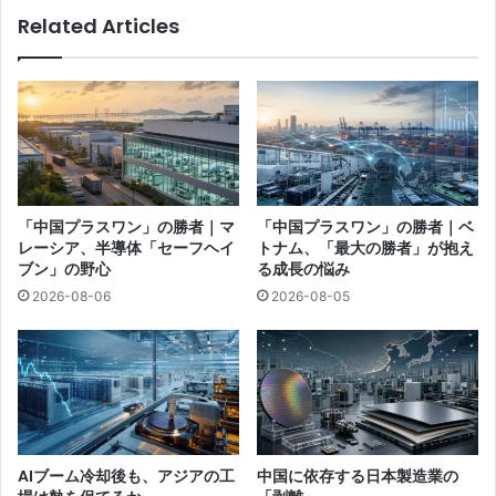
Related Articles
「中国プラスワン」の勝者｜マ
「中国プラスワン」の勝者｜ベ
レーシア、半導体「セーフヘイ
トナム、「最大の勝者」が抱え
ブン」の野心
る成長の悩み
2026-08-06
2026-08-05
AIブーム冷却後も、アジアの工
中国に依存する日本製造業の