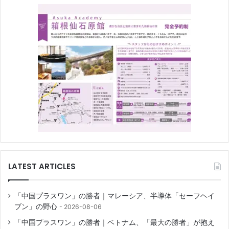
LATEST ARTICLES
「中国プラスワン」の勝者｜マレーシア、半導体「セーフヘイ
ブン」の野心
2026-08-06
「中国プラスワン」の勝者｜ベトナム、「最大の勝者」が抱え