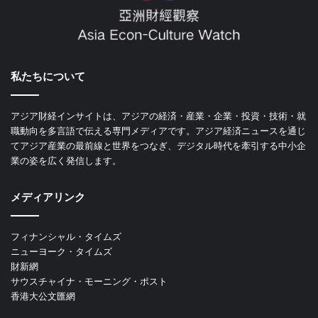
私たちについて
アジア財経インサイトは、アジアの経済・産業・企業・投資・技術・就
職動向を多言語で伝える専門メディアです。アジア経済ニュースを通じ
てアジア産業の最前線と世界をつなぎ、デジタル時代を牽引する中小企
業の姿を広く発信します。
メディアリンク
フィナンシャル・タイムズ
ニューヨーク・タイムズ
財新網
サウスチャイナ・モーニング・ポスト
香港大公文匯網