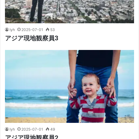
lyh
2025-07-01
53
アジア現地観察員3
lyh
2025-07-01
49
アジア現地観察員2