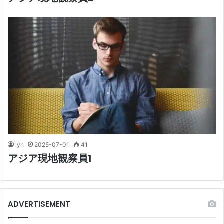
lyh
2025-07-01
41
アジア現地観察員1
ADVERTISEMENT