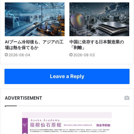
AIブーム冷却後も、アジアの工
中国に依存する日本製造業の
場は熱を保てるか
「剥離」
2026-08-04
2026-08-03
Leave a Reply
ADVERTISEMENT