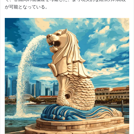
が可能となっている。