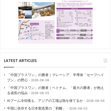
LATEST ARTICLES
「中国プラスワン」の勝者｜マレーシア、半導体「セーフヘイ
ブン」の野心
2026-08-06
「中国プラスワン」の勝者｜ベトナム、「最大の勝者」が抱え
る成長の悩み
2026-08-05
AIブーム冷却後も、アジアの工場は熱を保てるか
2026-08-04
中国に依存する日本製造業の「剥離」
2026-08-03