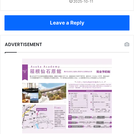
2025-10-11
Leave a Reply
ADVERTISEMENT