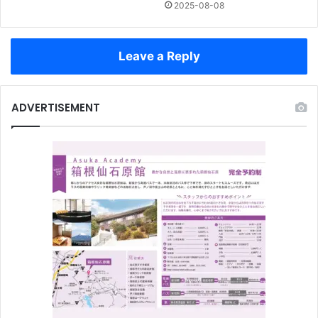
2025-08-08
Leave a Reply
ADVERTISEMENT