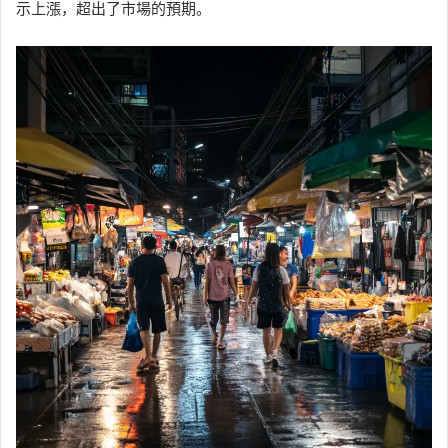
示上漲，超出了市場的預期。