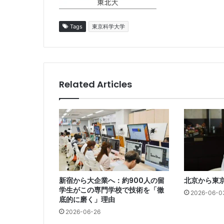
Tags
東京科学大学
Related Articles
新宿から大企業へ：約900人の留
北京から東京
学生がこの専門学校で技術を「徹
2026-06-0
底的に磨く」理由
2026-06-26