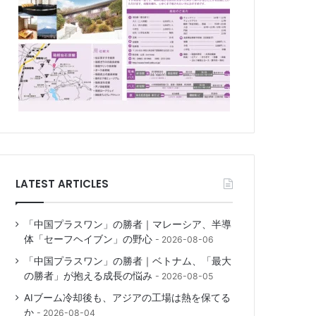
LATEST ARTICLES
「中国プラスワン」の勝者｜マレーシア、半導
体「セーフヘイブン」の野心
2026-08-06
「中国プラスワン」の勝者｜ベトナム、「最大
の勝者」が抱える成長の悩み
2026-08-05
AIブーム冷却後も、アジアの工場は熱を保てる
か
2026-08-04