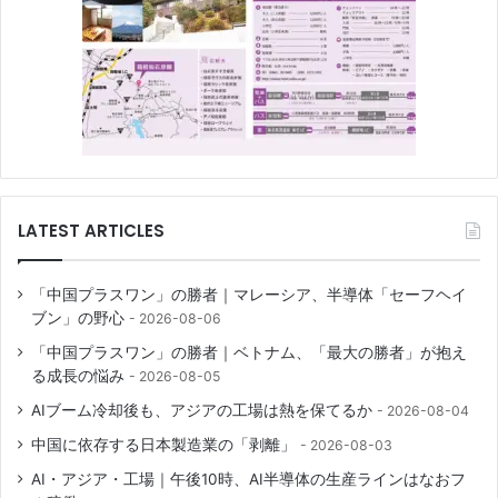
LATEST ARTICLES
「中国プラスワン」の勝者｜マレーシア、半導体「セーフヘイ
ブン」の野心
2026-08-06
「中国プラスワン」の勝者｜ベトナム、「最大の勝者」が抱え
る成長の悩み
2026-08-05
AIブーム冷却後も、アジアの工場は熱を保てるか
2026-08-04
中国に依存する日本製造業の「剥離」
2026-08-03
AI・アジア・工場｜午後10時、AI半導体の生産ラインはなおフ