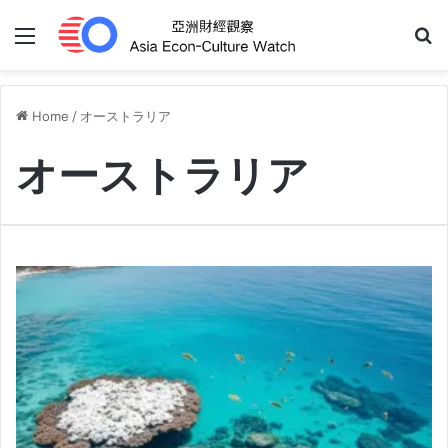
Menu
S
Home
/
オーストラリア
オーストラリア