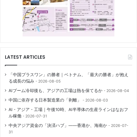
LATEST ARTICLES
「中国プラスワン」の勝者｜ベトナム、「最大の勝者」が抱え
る成長の悩み
2026-08-05
AIブーム冷却後も、アジアの工場は熱を保てるか
2026-08-04
中国に依存する日本製造業の「剥離」
2026-08-03
AI・アジア・工場｜午後10時、AI半導体の生産ラインはなおフ
ル稼働
2026-07-31
中央アジア資金の「決済ハブ」――香港か、海南か
2026-07-
31