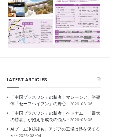
LATEST ARTICLES
「中国プラスワン」の勝者｜マレーシア、半導
体「セーフヘイブン」の野心
2026-08-06
「中国プラスワン」の勝者｜ベトナム、「最大
の勝者」が抱える成長の悩み
2026-08-05
AIブーム冷却後も、アジアの工場は熱を保てる
か
2026-08-04