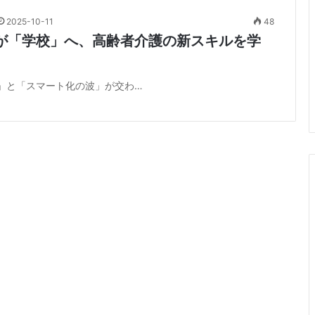
2025-10-11
48
が「学校」へ、高齢者介護の新スキルを学
」と「スマート化の波」が交わ…