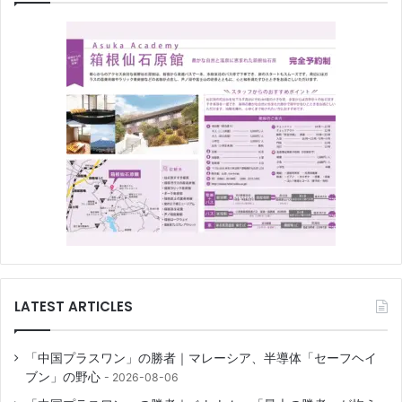
LATEST ARTICLES
「中国プラスワン」の勝者｜マレーシア、半導体「セーフヘイ
ブン」の野心
2026-08-06