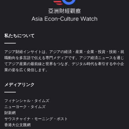
私たちについて
アジア財経インサイトは、アジアの経済・産業・企業・投資・技術・就
職動向を多言語で伝える専門メディアです。アジア経済ニュースを通じ
てアジア産業の最前線と世界をつなぎ、デジタル時代を牽引する中小企
業の姿を広く発信します。
メディアリンク
フィナンシャル・タイムズ
ニューヨーク・タイムズ
財新網
サウスチャイナ・モーニング・ポスト
香港大公文匯網