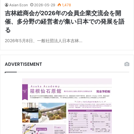
Asian Econ
2026-05-29
1,478
吉林総商会が2026年の会員企業交流会を開
催、多分野の経営者が集い日本での発展を語
る
2026年5月8日、一般社団法人日本吉林…
ADVERTISEMENT