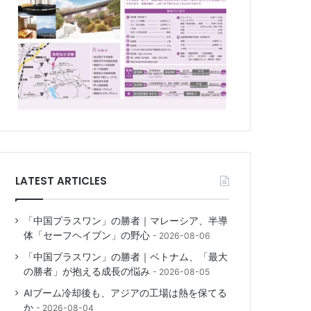
LATEST ARTICLES
「中国プラスワン」の勝者｜マレーシア、半導
体「セーフヘイブン」の野心
2026-08-06
「中国プラスワン」の勝者｜ベトナム、「最大
の勝者」が抱える成長の悩み
2026-08-05
AIブーム冷却後も、アジアの工場は熱を保てる
か
2026-08-04