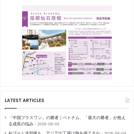
LATEST ARTICLES
「中国プラスワン」の勝者｜ベトナム、「最大の勝者」が抱え
る成長の悩み
2026-08-05
AIブーム冷却後も、アジアの工場は熱を保てるか
2026-08-04