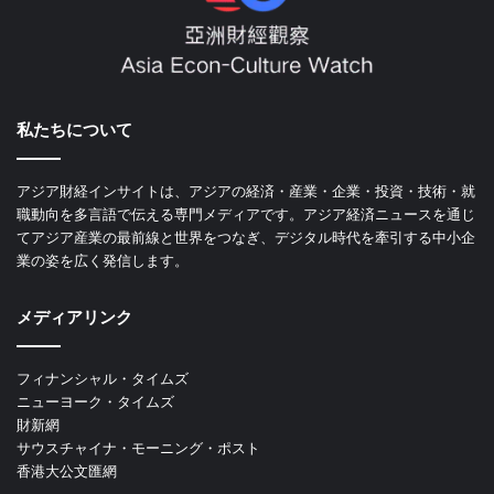
私たちについて
アジア財経インサイトは、アジアの経済・産業・企業・投資・技術・就
職動向を多言語で伝える専門メディアです。アジア経済ニュースを通じ
てアジア産業の最前線と世界をつなぎ、デジタル時代を牽引する中小企
業の姿を広く発信します。
メディアリンク
フィナンシャル・タイムズ
ニューヨーク・タイムズ
財新網
サウスチャイナ・モーニング・ポスト
香港大公文匯網