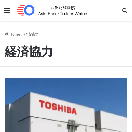
Menu
S
Home
/
経済協力
経済協力