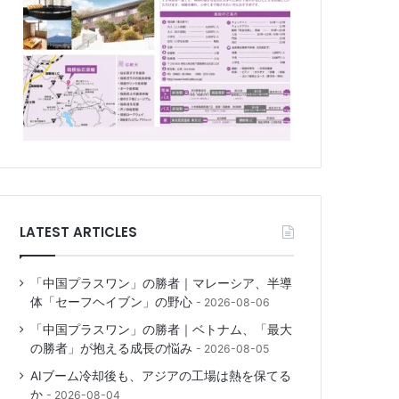
LATEST ARTICLES
「中国プラスワン」の勝者｜マレーシア、半導
体「セーフヘイブン」の野心
2026-08-06
「中国プラスワン」の勝者｜ベトナム、「最大
の勝者」が抱える成長の悩み
2026-08-05
AIブーム冷却後も、アジアの工場は熱を保てる
か
2026-08-04