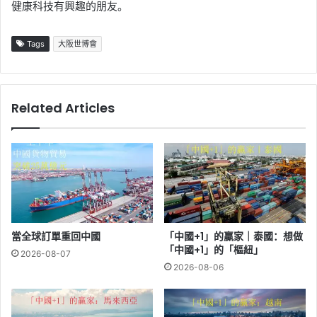
健康科技有興趣的朋友。
Tags
大阪世博會
Related Articles
當全球訂單重回中國
「中國+1」的贏家｜泰國：想做
「中國+1」的「樞紐」
2026-08-07
2026-08-06