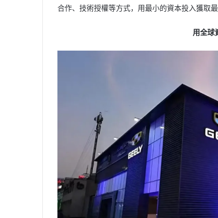
合作、技術授權等方式，用最小的資本投入獲取最
用全球