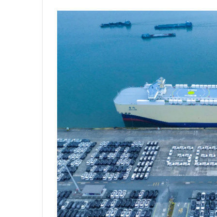
email