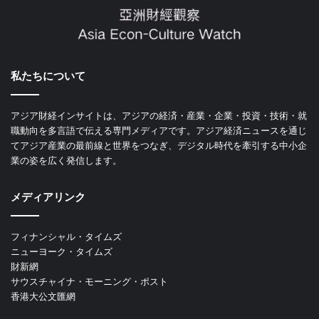
私たちについて
アジア財経インサイトは、アジアの経済・産業・企業・投資・技術・就
職動向を多言語で伝える専門メディアです。アジア経済ニュースを通じ
てアジア産業の最前線と世界をつなぎ、デジタル時代を牽引する中小企
業の姿を広く発信します。
メディアリンク
フィナンシャル・タイムズ
ニューヨーク・タイムズ
財新網
サウスチャイナ・モーニング・ポスト
香港大公文匯網