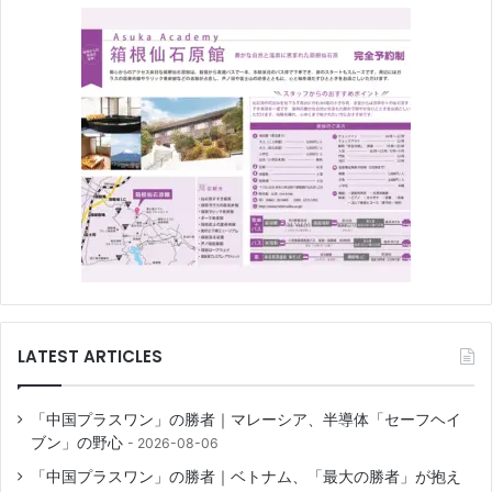
LATEST ARTICLES
「中国プラスワン」の勝者｜マレーシア、半導体「セーフヘイ
ブン」の野心
2026-08-06
「中国プラスワン」の勝者｜ベトナム、「最大の勝者」が抱え