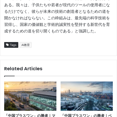
ある。我々は、子供たちや若者が現代のツールの使用者にな
るだけでなく、彼らが未来の技術の創造者となるための道を
開かなければならない。この枠組みは、最先端の科学技術を
習得し、国家の価値観と学術的誠実性を堅持する新世代を育
成するための道を切り開くものである」と強調した。
Tags
AI教育
Related Articles
「中国プラスワン」の勝者｜マ
「中国プラスワン」の勝者｜ベ