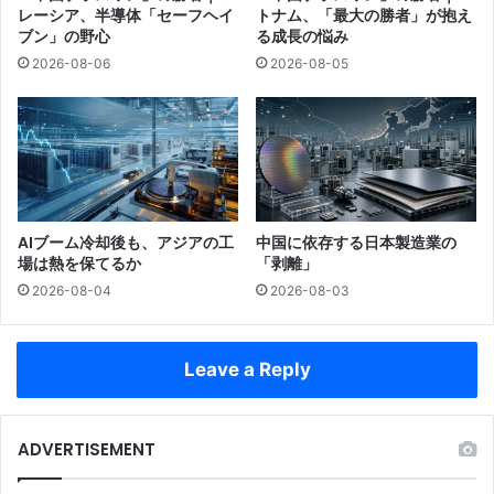
レーシア、半導体「セーフヘイ
トナム、「最大の勝者」が抱え
ブン」の野心
る成長の悩み
2026-08-06
2026-08-05
AIブーム冷却後も、アジアの工
中国に依存する日本製造業の
場は熱を保てるか
「剥離」
2026-08-04
2026-08-03
Leave a Reply
ADVERTISEMENT