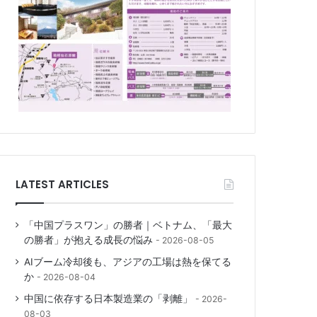
LATEST ARTICLES
「中国プラスワン」の勝者｜ベトナム、「最大
の勝者」が抱える成長の悩み
2026-08-05
AIブーム冷却後も、アジアの工場は熱を保てる
か
2026-08-04
中国に依存する日本製造業の「剥離」
2026-
08-03