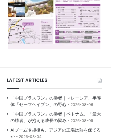
LATEST ARTICLES
「中国プラスワン」の勝者｜マレーシア、半導
体「セーフヘイブン」の野心
2026-08-06
「中国プラスワン」の勝者｜ベトナム、「最大
の勝者」が抱える成長の悩み
2026-08-05
AIブーム冷却後も、アジアの工場は熱を保てる
か
2026-08-04