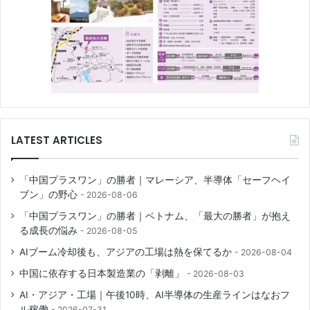
LATEST ARTICLES
「中国プラスワン」の勝者｜マレーシア、半導体「セーフヘイ
ブン」の野心
2026-08-06
「中国プラスワン」の勝者｜ベトナム、「最大の勝者」が抱え
る成長の悩み
2026-08-05
AIブーム冷却後も、アジアの工場は熱を保てるか
2026-08-04
中国に依存する日本製造業の「剥離」
2026-08-03
AI・アジア・工場｜午後10時、AI半導体の生産ラインはなおフ
ル稼働
2026-07-31