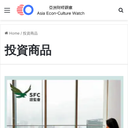
Menu
S
Home
/
投資商品
投資商品