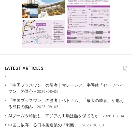
LATEST ARTICLES
「中国プラスワン」の勝者｜マレーシア、半導体「セーフヘイ
ブン」の野心
2026-08-06
「中国プラスワン」の勝者｜ベトナム、「最大の勝者」が抱え
る成長の悩み
2026-08-05
AIブーム冷却後も、アジアの工場は熱を保てるか
2026-08-04
中国に依存する日本製造業の「剥離」
2026-08-03