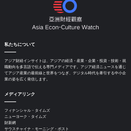
私たちについて
アジア財経インサイトは、アジアの経済・産業・企業・投資・技術・就
職動向を多言語で伝える専門メディアです。アジア経済ニュースを通じ
てアジア産業の最前線と世界をつなぎ、デジタル時代を牽引する中小企
業の姿を広く発信します。
メディアリンク
フィナンシャル・タイムズ
ニューヨーク・タイムズ
財新網
サウスチャイナ・モーニング・ポスト