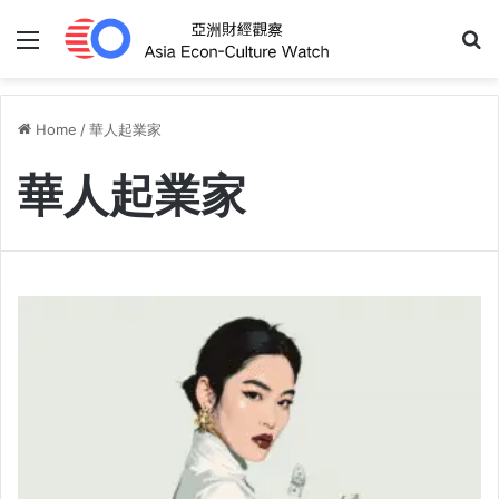
Menu
S
Home
/
華人起業家
華人起業家