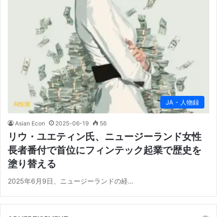
JA - 人物録
Asian Econ
2025-06-19
56
リウ・ユエティン氏、ニュージーランド女性
長者番付で首位にフィンテック起業で歴史を
塗り替える
2025年6月9日、ニュージーランドの経…