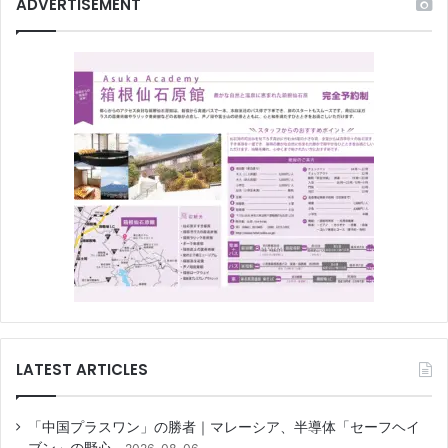
ADVERTISEMENT
LATEST ARTICLES
「中国プラスワン」の勝者｜マレーシア、半導体「セーフヘイ
ブン」の野心