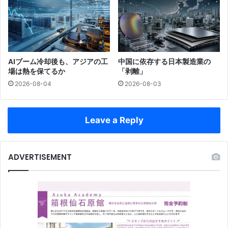
AIブーム冷却後も、アジアの工
中国に依存する日本製造業の
場は熱を保てるか
「剥離」
2026-08-04
2026-08-03
Leave a Reply
ADVERTISEMENT