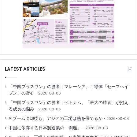
LATEST ARTICLES
「中国プラスワン」の勝者｜マレーシア、半導体「セーフヘイ
ブン」の野心
2026-08-06
「中国プラスワン」の勝者｜ベトナム、「最大の勝者」が抱え
る成長の悩み
2026-08-05
AIブーム冷却後も、アジアの工場は熱を保てるか
2026-08-04
中国に依存する日本製造業の「剥離」
2026-08-03