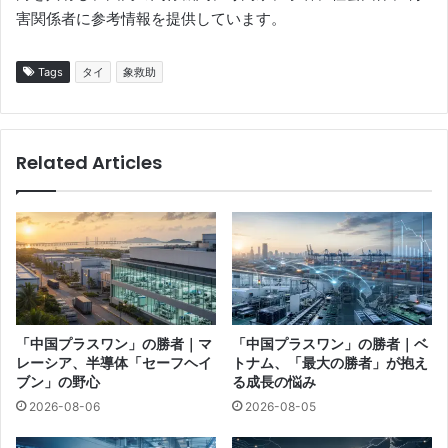
害関係者に参考情報を提供しています。
Tags
タイ
象救助
Related Articles
「中国プラスワン」の勝者｜マ
「中国プラスワン」の勝者｜ベ
レーシア、半導体「セーフヘイ
トナム、「最大の勝者」が抱え
ブン」の野心
る成長の悩み
2026-08-06
2026-08-05