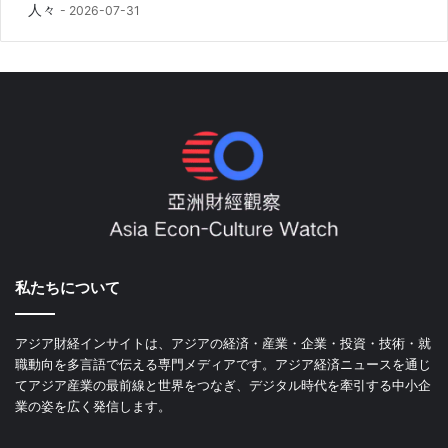
人々
2026-07-31
私たちについて
アジア財経インサイトは、アジアの経済・産業・企業・投資・技術・就
職動向を多言語で伝える専門メディアです。アジア経済ニュースを通じ
てアジア産業の最前線と世界をつなぎ、デジタル時代を牽引する中小企
業の姿を広く発信します。