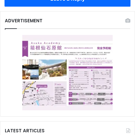
ADVERTISEMENT
LATEST ARTICLES