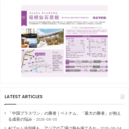
LATEST ARTICLES
「中国プラスワン」の勝者｜ベトナム、「最大の勝者」が抱え
る成長の悩み
2026-08-05
AIブーム冷却後も、アジアの工場は熱を保てるか
2026-08-04