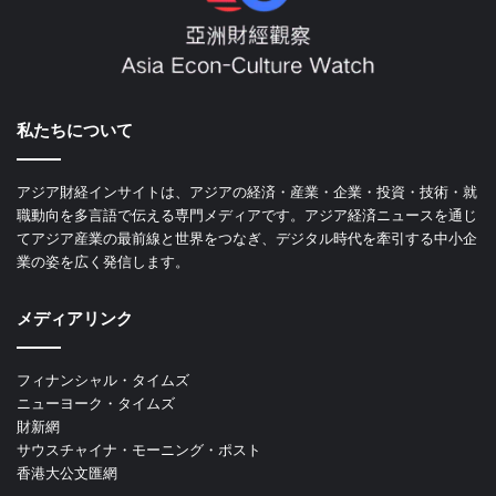
私たちについて
アジア財経インサイトは、アジアの経済・産業・企業・投資・技術・就
職動向を多言語で伝える専門メディアです。アジア経済ニュースを通じ
てアジア産業の最前線と世界をつなぎ、デジタル時代を牽引する中小企
業の姿を広く発信します。
メディアリンク
フィナンシャル・タイムズ
ニューヨーク・タイムズ
財新網
サウスチャイナ・モーニング・ポスト
香港大公文匯網