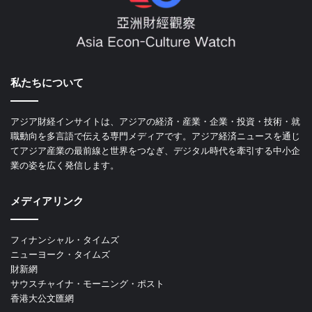
私たちについて
アジア財経インサイトは、アジアの経済・産業・企業・投資・技術・就
職動向を多言語で伝える専門メディアです。アジア経済ニュースを通じ
てアジア産業の最前線と世界をつなぎ、デジタル時代を牽引する中小企
業の姿を広く発信します。
メディアリンク
フィナンシャル・タイムズ
ニューヨーク・タイムズ
財新網
サウスチャイナ・モーニング・ポスト
香港大公文匯網