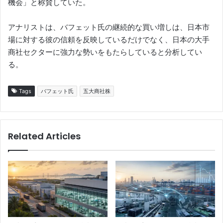
機会」と称賛していた。
アナリストは、バフェット氏の継続的な買い増しは、日本市
場に対する彼の信頼を反映しているだけでなく、日本の大手
商社セクターに強力な勢いをもたらしていると分析してい
る。
Tags
バフェット氏
五大商社株
Related Articles