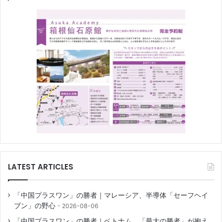
LATEST ARTICLES
「中国プラスワン」の勝者｜マレーシア、半導体「セーフヘイ
ブン」の野心
2026-08-06
「中国プラスワン」の勝者｜ベトナム、「最大の勝者」が抱え