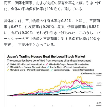
商事、伊藤忠商事、および丸紅の保有比率を大幅に引き上げ
た。全体の平均保有比率は10%近くに達している。
具体的には、三井物産の保有比率は9.82%に上昇し、三菱商
事は9.67%、住友商事は9.29%に増加、伊藤忠商事は8.53%
に、丸紅は9.30%にそれぞれ引き上げられた。このうち、バ
ークシャーの三井物産と三菱商事に対する保有比率は10%を
突破し、主要株主となっている。