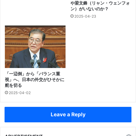
や梁文鋒（リャン・ウェンフォ
ン）がいないのか？
2025-04-23
「一辺倒」から「バランス重
視」へ、日本の外交がひそかに
舵を切る
2025-04-02
Leave a Reply