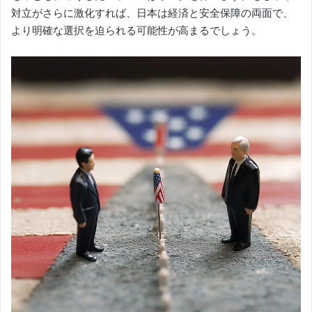
対立がさらに激化すれば、日本は経済と安全保障の両面で、
より明確な選択を迫られる可能性が高まるでしょう。