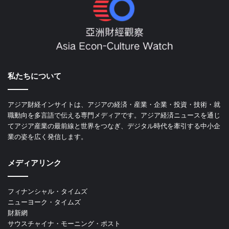
私たちについて
アジア財経インサイトは、アジアの経済・産業・企業・投資・技術・就
職動向を多言語で伝える専門メディアです。アジア経済ニュースを通じ
てアジア産業の最前線と世界をつなぎ、デジタル時代を牽引する中小企
業の姿を広く発信します。
メディアリンク
フィナンシャル・タイムズ
ニューヨーク・タイムズ
財新網
サウスチャイナ・モーニング・ポスト