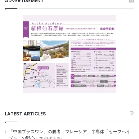
ADVERTISEMENT
LATEST ARTICLES
「中国プラスワン」の勝者｜マレーシア、半導体「セーフヘイ
ブン」の野心
2026-08-06