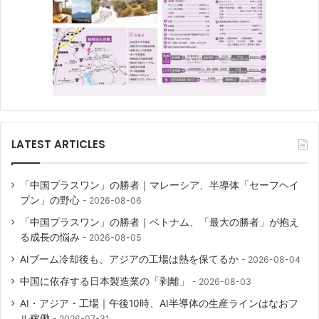
LATEST ARTICLES
「中国プラスワン」の勝者｜マレーシア、半導体「セーフヘイ
ブン」の野心
2026-08-06
「中国プラスワン」の勝者｜ベトナム、「最大の勝者」が抱え
る成長の悩み
2026-08-05
AIブーム冷却後も、アジアの工場は熱を保てるか
2026-08-04
中国に依存する日本製造業の「剥離」
2026-08-03
AI・アジア・工場｜午後10時、AI半導体の生産ラインはなおフ
ル稼働
2026-07-31