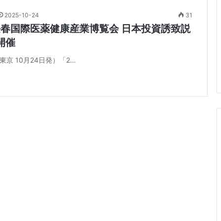
2025-10-24
31
5長春国際医薬健康産業博覧会 日本投資誘致説
開催
東京 10月24日発）「2…