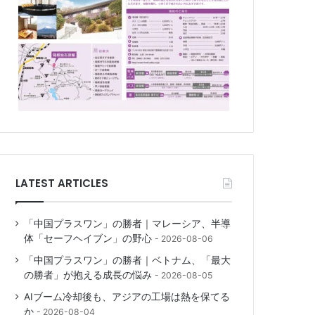
LATEST ARTICLES
「中国プラスワン」の勝者｜マレーシア、半導
体「セーフヘイブン」の野心
2026-08-06
「中国プラスワン」の勝者｜ベトナム、「最大
の勝者」が抱える成長の悩み
2026-08-05
AIブーム冷却後も、アジアの工場は熱を保てる
か
2026-08-04