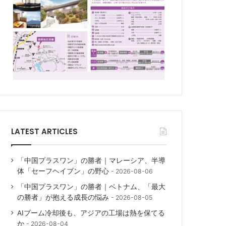
LATEST ARTICLES
「中国プラスワン」の勝者｜マレーシア、半導
体「セーフヘイブン」の野心
2026-08-06
「中国プラスワン」の勝者｜ベトナム、「最大
の勝者」が抱える成長の悩み
2026-08-05
AIブーム冷却後も、アジアの工場は熱を保てる
か
2026-08-04