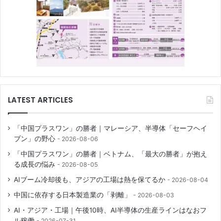
LATEST ARTICLES
「中国プラスワン」の勝者｜マレーシア、半導体「セーフヘイ
ブン」の野心
2026-08-06
「中国プラスワン」の勝者｜ベトナム、「最大の勝者」が抱え
る成長の悩み
2026-08-05
AIブーム冷却後も、アジアの工場は熱を保てるか
2026-08-04
中国に依存する日本製造業の「剥離」
2026-08-03
AI・アジア・工場｜午後10時、AI半導体の生産ラインはなおフ
ル稼働
2026-07-31