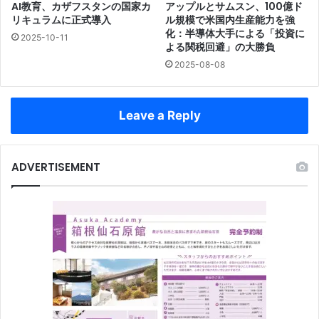
AI教育、カザフスタンの国家カ
アップルとサムスン、100億ド
リキュラムに正式導入
ル規模で米国内生産能力を強
化：半導体大手による「投資に
2025-10-11
よる関税回避」の大勝負
2025-08-08
Leave a Reply
ADVERTISEMENT