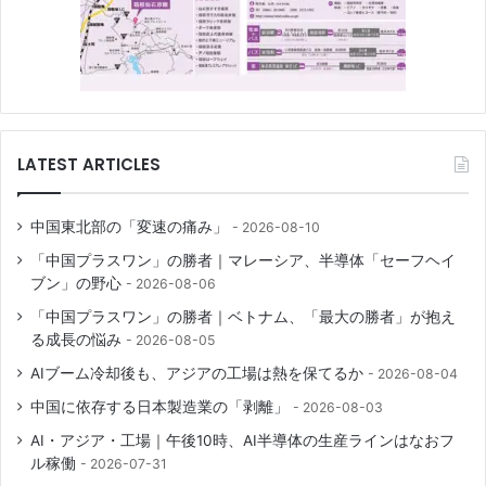
LATEST ARTICLES
中国東北部の「変速の痛み」
2026-08-10
「中国プラスワン」の勝者｜マレーシア、半導体「セーフヘイ
ブン」の野心
2026-08-06
「中国プラスワン」の勝者｜ベトナム、「最大の勝者」が抱え
る成長の悩み
2026-08-05
AIブーム冷却後も、アジアの工場は熱を保てるか
2026-08-04
中国に依存する日本製造業の「剥離」
2026-08-03
AI・アジア・工場｜午後10時、AI半導体の生産ラインはなおフ
ル稼働
2026-07-31