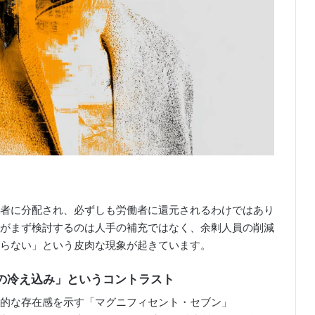
者に分配され、必ずしも労働者に還元されるわけではあり
がまず検討するのは人手の補充ではなく、余剰人員の削減
らない」という皮肉な現象が起きています。
の冷え込み」というコントラスト
倒的な存在感を示す「マグニフィセント・セブン」