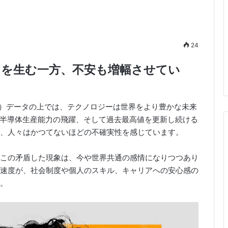
24
富を生む一方、不安も増幅させてい
東京）データの上では、テクノロジーは世界をより豊かな未来
、半導体生産能力の飛躍、そして過去最高値を更新し続ける
、人々はかつてないほどの不確実性を感じています。
この矛盾した現象は、今や世界共通の感情になりつつあり
速度が、社会制度や個人のスキル、キャリアへの安心感の
。