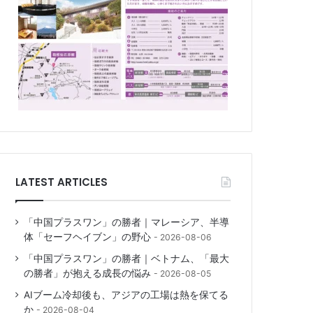
LATEST ARTICLES
「中国プラスワン」の勝者｜マレーシア、半導
体「セーフヘイブン」の野心
2026-08-06
「中国プラスワン」の勝者｜ベトナム、「最大
の勝者」が抱える成長の悩み
2026-08-05
AIブーム冷却後も、アジアの工場は熱を保てる
か
2026-08-04