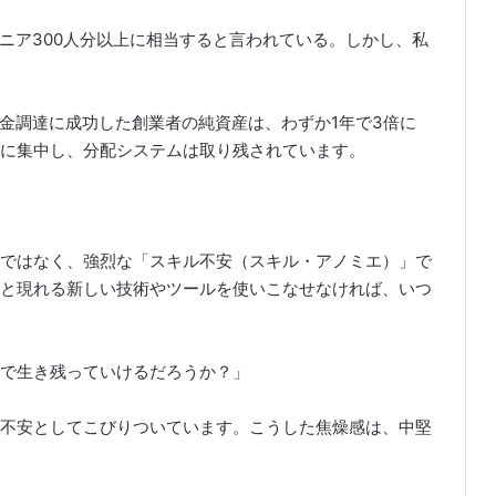
ニア300人分以上に相当すると言われている。しかし、私
資金調達に成功した創業者の純資産は、わずか1年で3倍に
に集中し、分配システムは取り残されています。
ではなく、強烈な「スキル不安（スキル・アノミエ）」で
と現れる新しい技術やツールを使いこなせなければ、いつ
で生き残っていけるだろうか？」
不安としてこびりついています。こうした焦燥感は、中堅